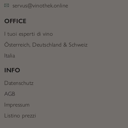
servus@vinothek.online
OFFICE
I tuoi esperti di vino
Österreich, Deutschland & Schweiz
Italia
INFO
Datenschutz
AGB
Impressum
Listino prezzi