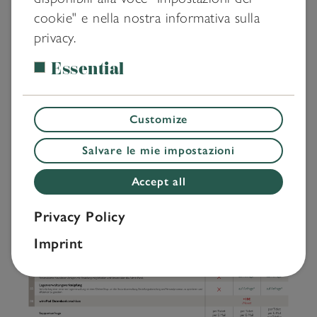
cookie" e nella nostra informativa sulla
privacy.
Essential
Customize
Salvare le mie impostazioni
Accept all
Privacy Policy
Imprint