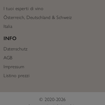
I tuoi esperti di vino
Österreich, Deutschland & Schweiz
Italia
INFO
Datenschutz
AGB
Impressum
Listino prezzi
© 2020-2026