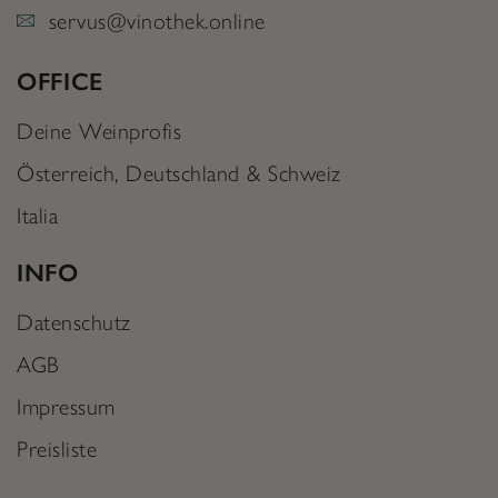
servus@vinothek.online
OFFICE
Deine Weinprofis
Österreich, Deutschland & Schweiz
Italia
INFO
Datenschutz
AGB
Impressum
Preisliste