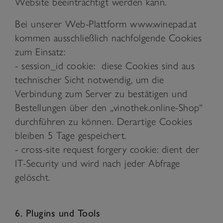
Website beeinträchtigt werden kann.
Bei unserer Web-Plattform www.winepad.at
kommen ausschließlich nachfolgende Cookies
zum Einsatz:
- session_id cookie: diese Cookies sind aus
technischer Sicht notwendig, um die
Verbindung zum Server zu bestätigen und
Bestellungen über den „vinothek.online-Shop“
durchführen zu können. Derartige Cookies
bleiben 5 Tage gespeichert.
- cross-site request forgery cookie: dient der
IT-Security und wird nach jeder Abfrage
gelöscht.
6. Plugins und Tools