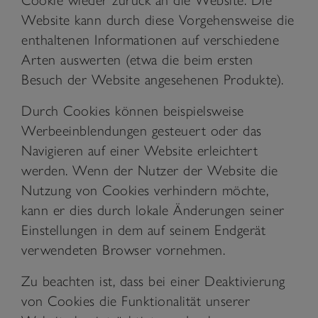
Website kann durch diese Vorgehensweise die
enthaltenen Informationen auf verschiedene
Arten auswerten (etwa die beim ersten
Besuch der Website angesehenen Produkte).
Durch Cookies können beispielsweise
Werbeeinblendungen gesteuert oder das
Navigieren auf einer Website erleichtert
werden. Wenn der Nutzer der Website die
Nutzung von Cookies verhindern möchte,
kann er dies durch lokale Änderungen seiner
Einstellungen in dem auf seinem Endgerät
verwendeten Browser vornehmen.
Zu beachten ist, dass bei einer Deaktivierung
von Cookies die Funktionalität unserer