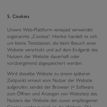
5. Cookies
Unsere Web-Plattform winepad verwendet
sogenannte „Cookies“. Hierbei handelt es sich
um kleine Textdateien, die beim Besuch einer
Website verschickt und auf dem Endgerät des
Nutzers der Website dauerhaft oder
vorübergehend abgespeichert werden.
Wird dieselbe Website zu einem späteren
Zeitpunkt erneut vom Nutzer der Website
aufgerufen, sendet der Browser (= Software
zum Öffnen und Anzeigen von Websites) des
Nutzers der Website den zuvor empfangenen
Cookie wieder zurück an die Website. Die