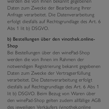
werden die von Ihnen bekannt gegebenen
Daten zum Zwecke der Bearbeitung Ihrer
Anfrage verarbeitet. Die Datenverarbeitung
erfolgt diesfalls auf Rechtsgrundlage des Art. 6
Abs 1 lit b) DSGVO.
b) Bestellungen über den vinothek.online-
Shop
Bei Bestellungen über den winePad-Shop
werden die von Ihnen im Rahmen der
notwendigen Registrierung bekannt gegebenen
Daten zum Zwecke der Vertragserfüllung
verarbeitet. Die Datenverarbeitung erfolgt
diesfalls auf Rechtsgrundlage des Art. 6 Abs 1
lit b) DSGVO. Beim Bezug von Waren über
den winePad-Shop gelten zudem allfällige AGB
des jeweiligen Verkäufers (vinothek.online