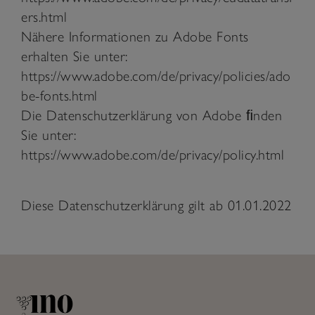
ers.html
Nähere Informationen zu Adobe Fonts
erhalten Sie unter:
https://www.adobe.com/de/privacy/policies/ado
be-fonts.html
Die Datenschutzerklärung von Adobe ﬁnden
Sie unter:
https://www.adobe.com/de/privacy/policy.html
Diese Datenschutzerklärung gilt ab 01.01.2022