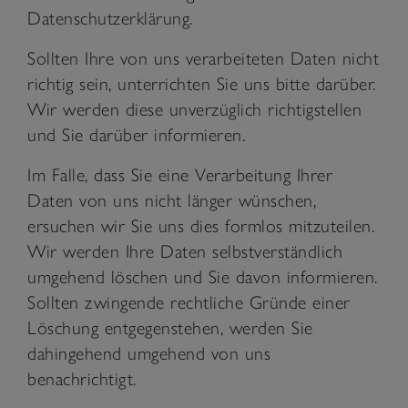
Datenschutzerklärung.
Sollten Ihre von uns verarbeiteten Daten nicht
richtig sein, unterrichten Sie uns bitte darüber.
Wir werden diese unverzüglich richtigstellen
und Sie darüber informieren.
Im Falle, dass Sie eine Verarbeitung Ihrer
Daten von uns nicht länger wünschen,
ersuchen wir Sie uns dies formlos mitzuteilen.
Wir werden Ihre Daten selbstverständlich
umgehend löschen und Sie davon informieren.
Sollten zwingende rechtliche Gründe einer
Löschung entgegenstehen, werden Sie
dahingehend umgehend von uns
benachrichtigt.