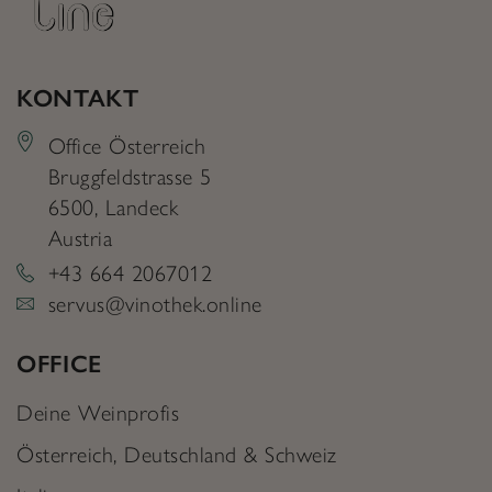
KONTAKT
Office Österreich
Bruggfeldstrasse 5
6500
,
Landeck
Austria
+43 664 2067012
servus@vinothek.online
OFFICE
Deine Weinprofis
Österreich, Deutschland & Schweiz