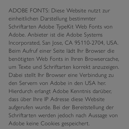
ADOBE FONTS: Diese Website nutzt zur
einheitlichen Darstellung bestimmter
Schriftarten Adobe TypeKit Web Fonts von
Adobe. Anbieter ist die Adobe Systems
Incorporated, San Jose, CA 95110-2704, USA.
Beim Aufruf einer Seite lädt Ihr Browser die
benötigten Web Fonts in Ihren Browsercache,
um Texte und Schriftarten korrekt anzuzeigen.
Dabei stellt Ihr Browser eine Verbindung zu
den Servern von Adobe in den USA her.
Hierdurch erlangt Adobe Kenntnis darüber,
dass über Ihre IP Adresse diese Website
aufgerufen wurde. Bei der Bereitstellung der
Schriftarten werden jedoch nach Aussage von
Adobe keine Cookies gespeichert.