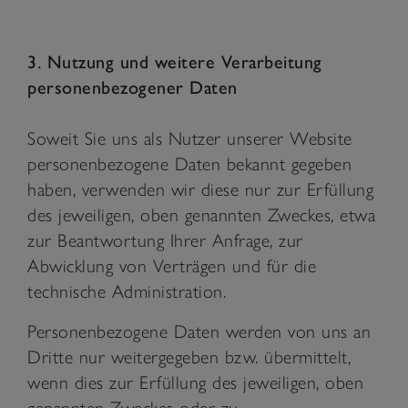
3. Nutzung und weitere Verarbeitung
personenbezogener Daten
Soweit Sie uns als Nutzer unserer Website
personenbezogene Daten bekannt gegeben
haben, verwenden wir diese nur zur Erfüllung
des jeweiligen, oben genannten Zweckes, etwa
zur Beantwortung Ihrer Anfrage, zur
Abwicklung von Verträgen und für die
technische Administration.
Personenbezogene Daten werden von uns an
Dritte nur weitergegeben bzw. übermittelt,
wenn dies zur Erfüllung des jeweiligen, oben
genannten Zweckes oder zu