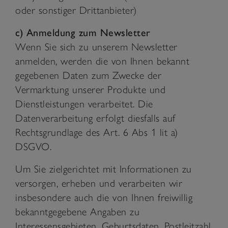
oder sonstiger Drittanbieter)
c) Anmeldung zum Newsletter
Wenn Sie sich zu unserem Newsletter
anmelden, werden die von Ihnen bekannt
gegebenen Daten zum Zwecke der
Vermarktung unserer Produkte und
Dienstleistungen verarbeitet. Die
Datenverarbeitung erfolgt diesfalls auf
Rechtsgrundlage des Art. 6 Abs 1 lit a)
DSGVO.
Um Sie zielgerichtet mit Informationen zu
versorgen, erheben und verarbeiten wir
insbesondere auch die von Ihnen freiwillig
bekanntgegebene Angaben zu
Interessensgebieten, Geburtsdaten, Postleitzahl,