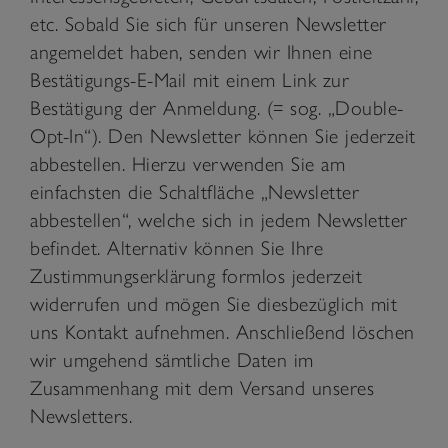
etc. Sobald Sie sich für unseren Newsletter
angemeldet haben, senden wir Ihnen eine
Bestätigungs-E-Mail mit einem Link zur
Bestätigung der Anmeldung. (= sog. „Double-
Opt-In“). Den Newsletter können Sie jederzeit
abbestellen. Hierzu verwenden Sie am
einfachsten die Schaltfläche „Newsletter
abbestellen“, welche sich in jedem Newsletter
befindet. Alternativ können Sie Ihre
Zustimmungserklärung formlos jederzeit
widerrufen und mögen Sie diesbezüglich mit
uns Kontakt aufnehmen. Anschließend löschen
wir umgehend sämtliche Daten im
Zusammenhang mit dem Versand unseres
Newsletters.