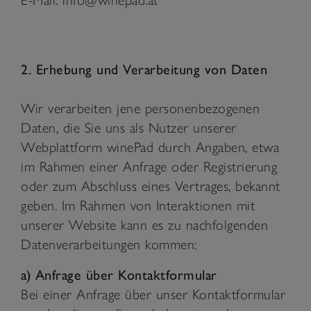
2. Erhebung und Verarbeitung von Daten
Wir verarbeiten jene personenbezogenen
Daten, die Sie uns als Nutzer unserer
Webplattform winePad durch Angaben, etwa
im Rahmen einer Anfrage oder Registrierung
oder zum Abschluss eines Vertrages, bekannt
geben. Im Rahmen von Interaktionen mit
unserer Website kann es zu nachfolgenden
Datenverarbeitungen kommen:
a) Anfrage über Kontaktformular
Bei einer Anfrage über unser Kontaktformular