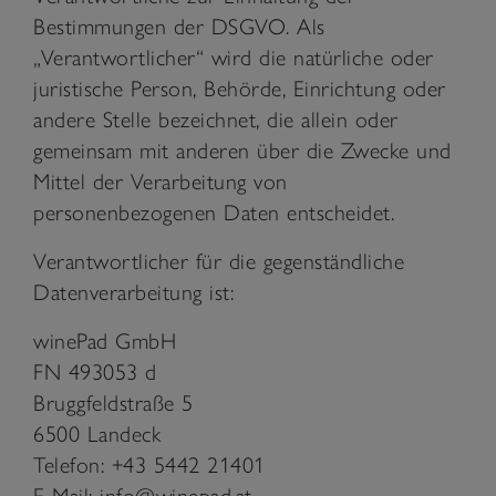
Bestimmungen der DSGVO. Als
„Verantwortlicher“ wird die natürliche oder
juristische Person, Behörde, Einrichtung oder
andere Stelle bezeichnet, die allein oder
gemeinsam mit anderen über die Zwecke und
Mittel der Verarbeitung von
personenbezogenen Daten entscheidet.
Verantwortlicher für die gegenständliche
Datenverarbeitung ist:
winePad GmbH
FN 493053 d
Bruggfeldstraße 5
6500 Landeck
Telefon: +43 5442 21401
E-Mail: info@winepad.at