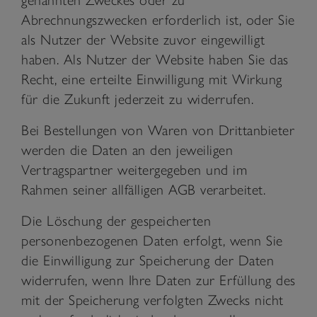
Abrechnungszwecken erforderlich ist, oder Sie
als Nutzer der Website zuvor eingewilligt
haben. Als Nutzer der Website haben Sie das
Recht, eine erteilte Einwilligung mit Wirkung
für die Zukunft jederzeit zu widerrufen.
Bei Bestellungen von Waren von Drittanbieter
werden die Daten an den jeweiligen
Vertragspartner weitergegeben und im
Rahmen seiner allfälligen AGB verarbeitet.
Die Löschung der gespeicherten
personenbezogenen Daten erfolgt, wenn Sie
die Einwilligung zur Speicherung der Daten
widerrufen, wenn Ihre Daten zur Erfüllung des
mit der Speicherung verfolgten Zwecks nicht