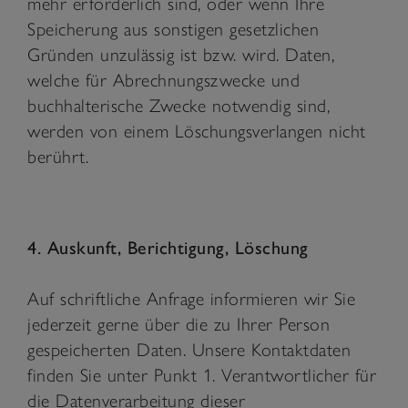
mehr erforderlich sind, oder wenn Ihre
Speicherung aus sonstigen gesetzlichen
Gründen unzulässig ist bzw. wird. Daten,
welche für Abrechnungszwecke und
buchhalterische Zwecke notwendig sind,
werden von einem Löschungsverlangen nicht
berührt.
4. Auskunft, Berichtigung, Löschung
Auf schriftliche Anfrage informieren wir Sie
jederzeit gerne über die zu Ihrer Person
gespeicherten Daten. Unsere Kontaktdaten
finden Sie unter Punkt 1. Verantwortlicher für
die Datenverarbeitung dieser