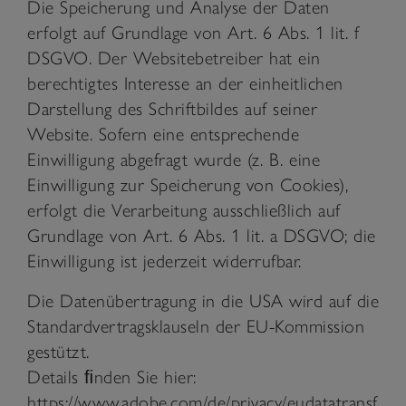
Die Speicherung und Analyse der Daten
erfolgt auf Grundlage von Art. 6 Abs. 1 lit. f
DSGVO. Der Websitebetreiber hat ein
berechtigtes Interesse an der einheitlichen
Darstellung des Schriftbildes auf seiner
Website. Sofern eine entsprechende
Einwilligung abgefragt wurde (z. B. eine
Einwilligung zur Speicherung von Cookies),
erfolgt die Verarbeitung ausschließlich auf
Grundlage von Art. 6 Abs. 1 lit. a DSGVO; die
Einwilligung ist jederzeit widerrufbar.
Die Datenübertragung in die USA wird auf die
Standardvertragsklauseln der EU-Kommission
gestützt.
Details ﬁnden Sie hier:
https://www.adobe.com/de/privacy/eudatatransf