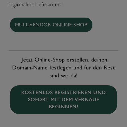
regionalen Lieferanten:
MULTIVENDOR ONLINE SHOP
Jetzt Online-Shop erstellen, deinen
Domain-Name festlegen und für den Rest
sind wir da!
KOSTENLOS REGISTRIEREN UND
SOFORT MIT DEM VERKAUF
BEGINNEN!