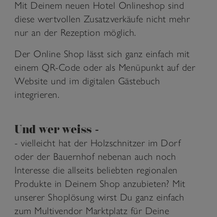
Mit Deinem neuen Hotel Onlineshop sind
diese wertvollen Zusatzverkäufe nicht mehr
nur an der Rezeption möglich.
Der Online Shop lässt sich ganz einfach mit
einem QR-Code oder als Menüpunkt auf der
Website und im digitalen Gästebuch
integrieren.
Und wer weiss -
- vielleicht hat der Holzschnitzer im Dorf
oder der Bauernhof nebenan auch noch
Interesse die allseits beliebten regionalen
Produkte in Deinem Shop anzubieten? Mit
unserer Shoplösung wirst Du ganz einfach
zum Multivendor Marktplatz für Deine