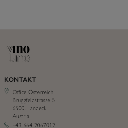
KONTAKT
Office Österreich
Bruggfeldstrasse 5
6500
,
Landeck
Austria
+43 664 2067012