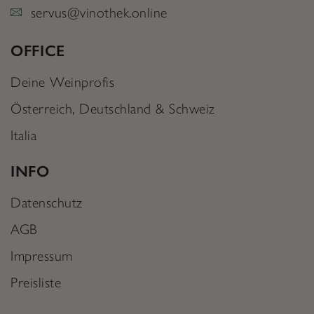
servus@vinothek.online
OFFICE
Deine Weinprofis
Österreich, Deutschland & Schweiz
Italia
INFO
Datenschutz
AGB
Impressum
Preisliste